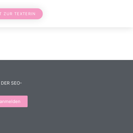
T ZUR TEXTERIN
 DER SEO-
 anmelden