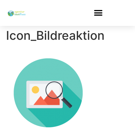
Icon_Bildreaktion